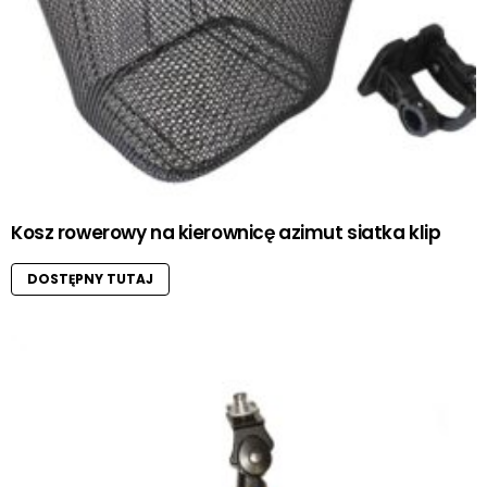
Kosz rowerowy na kierownicę azimut siatka klip
DOSTĘPNY TUTAJ