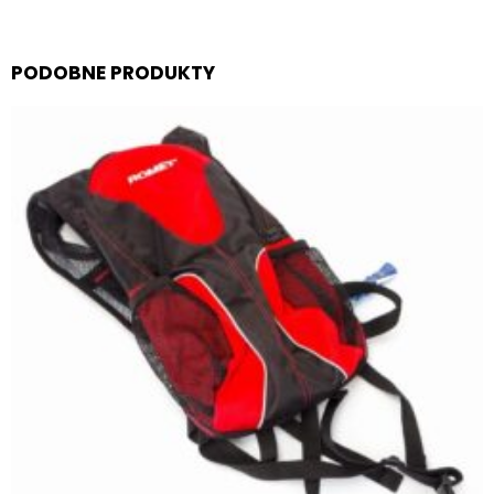
PODOBNE PRODUKTY