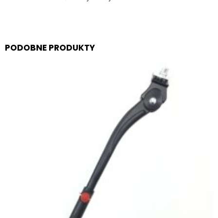
PODOBNE PRODUKTY