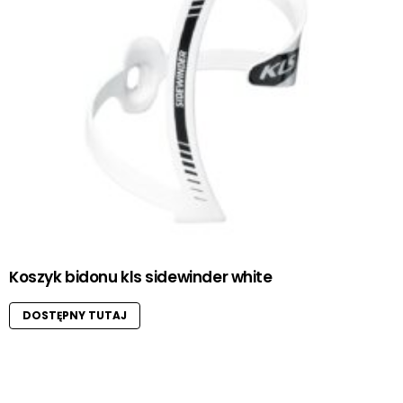
Koszyk bidonu kls sidewinder white
DOSTĘPNY TUTAJ