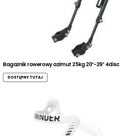
Bagażnik rowerowy azimut 25kg 20″-29″ 4disc
DOSTĘPNY TUTAJ