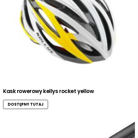
Kask rowerowy kellys rocket yellow
DOSTĘPNY TUTAJ