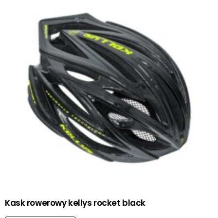
Kask rowerowy kellys rocket black