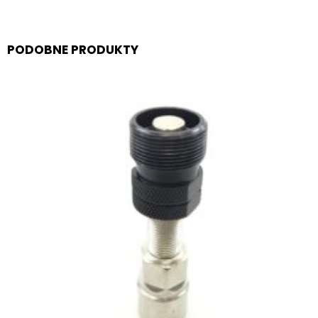
PODOBNE PRODUKTY