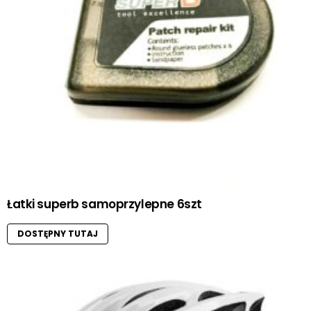
Łatki superb samoprzylepne 6szt
DOSTĘPNY TUTAJ