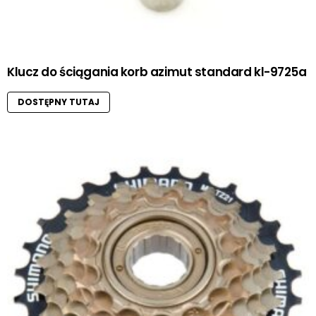
Klucz do ściągania korb azimut standard kl-9725a
DOSTĘPNY TUTAJ