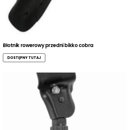
Błotnik rowerowy przedni bikko cobra
DOSTĘPNY TUTAJ