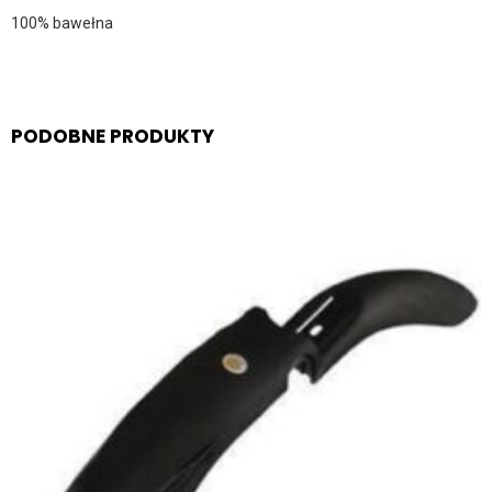
100% bawełna
PODOBNE PRODUKTY