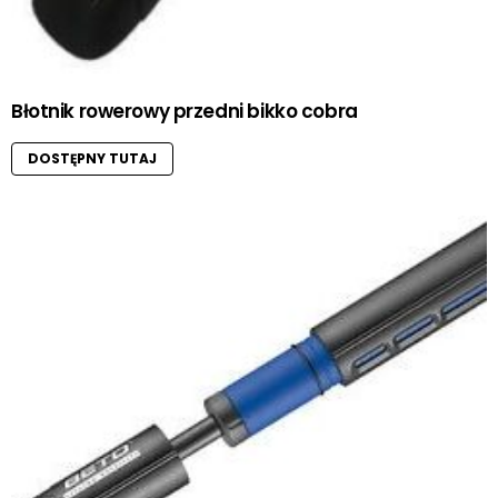
Błotnik rowerowy przedni bikko cobra
DOSTĘPNY TUTAJ