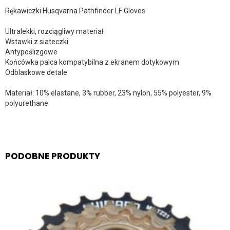
Rękawiczki Husqvarna Pathfinder LF Gloves
Ultralekki, rozciągliwy materiał
Wstawki z siateczki
Antypoślizgowe
Końcówka palca kompatybilna z ekranem dotykowym
Odblaskowe detale
Materiał: 10% elastane, 3% rubber, 23% nylon, 55% polyester, 9%
polyurethane
PODOBNE PRODUKTY