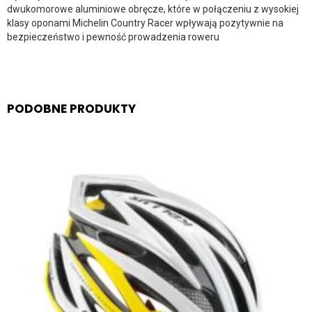
dwukomorowe aluminiowe obręcze, które w połączeniu z wysokiej
klasy oponami Michelin Country Racer wpływają pozytywnie na
bezpieczeństwo i pewność prowadzenia roweru
PODOBNE PRODUKTY