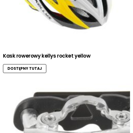
Kask rowerowy kellys rocket yellow
DOSTĘPNY TUTAJ