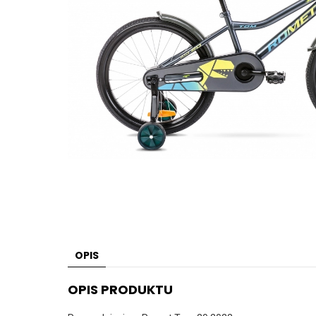
OPIS
OPIS PRODUKTU