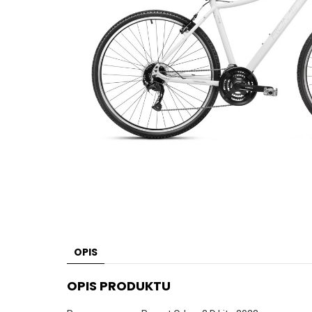
OPIS
OPIS PRODUKTU