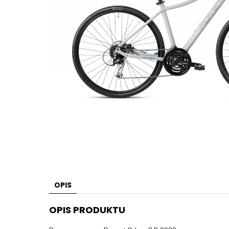
OPIS
OPIS PRODUKTU