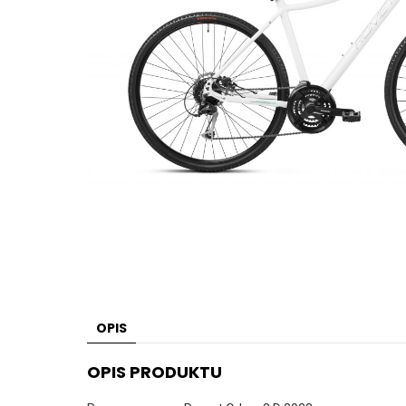
OPIS
OPIS PRODUKTU