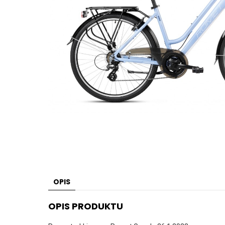
OPIS
OPIS PRODUKTU