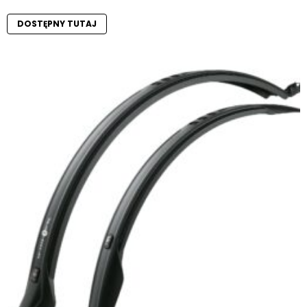
DOSTĘPNY TUTAJ