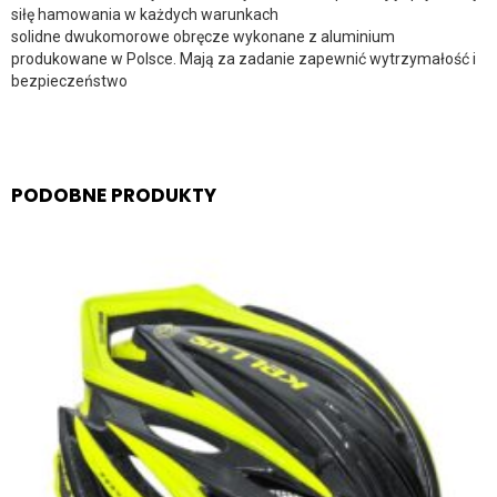
siłę hamowania w każdych warunkach
solidne dwukomorowe obręcze wykonane z aluminium
produkowane w Polsce. Mają za zadanie zapewnić wytrzymałość i
bezpieczeństwo
PODOBNE PRODUKTY