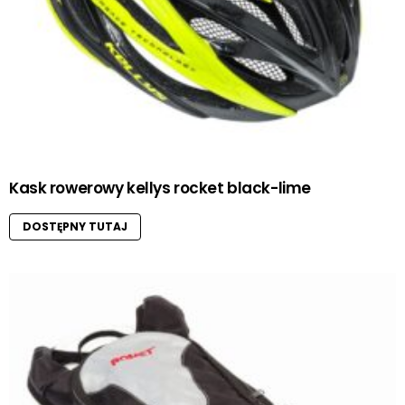
Kask rowerowy kellys rocket black-lime
DOSTĘPNY TUTAJ