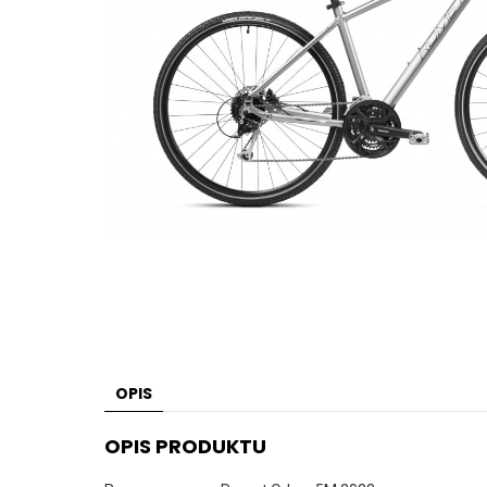
OPIS
OPIS PRODUKTU