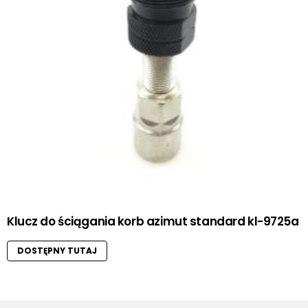
Klucz do ściągania korb azimut standard kl-9725a
DOSTĘPNY TUTAJ