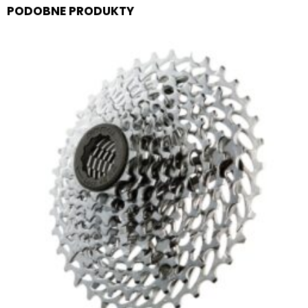
PODOBNE PRODUKTY