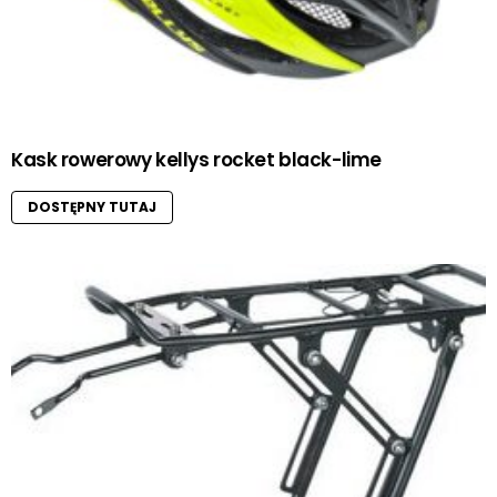
Kask rowerowy kellys rocket black-lime
DOSTĘPNY TUTAJ