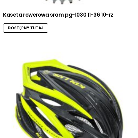
Kaseta rowerowa sram pg-1030 11-36 10-rz
DOSTĘPNY TUTAJ