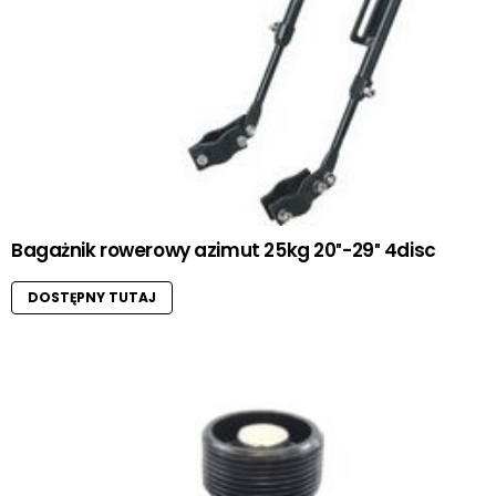
Bagażnik rowerowy azimut 25kg 20″-29″ 4disc
DOSTĘPNY TUTAJ