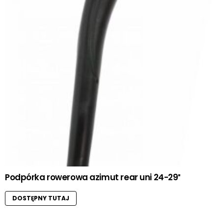
Podpórka rowerowa azimut rear uni 24-29″
DOSTĘPNY TUTAJ