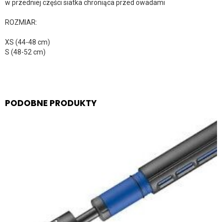
w przedniej części siatka chroniąca przed owadami
ROZMIAR:
XS (44-48 cm)
S (48-52 cm)
PODOBNE PRODUKTY