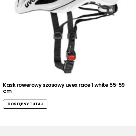
Kask rowerowy szosowy uvex race 1 white 55-59
cm
DOSTĘPNY TUTAJ