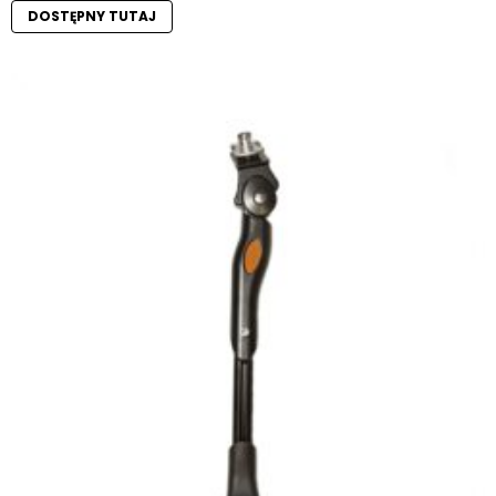
DOSTĘPNY TUTAJ