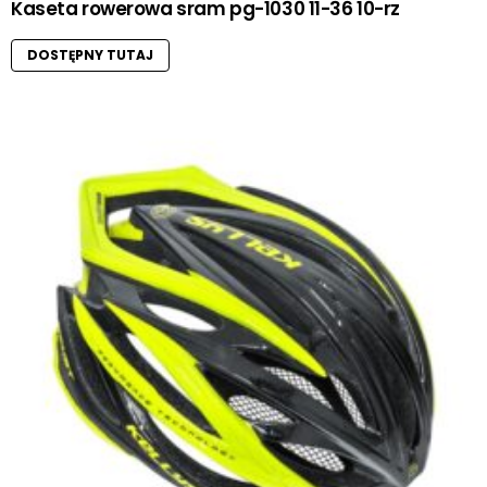
Kaseta rowerowa sram pg-1030 11-36 10-rz
DOSTĘPNY TUTAJ