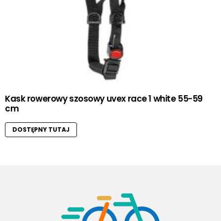
Kask rowerowy szosowy uvex race 1 white 55-59
cm
DOSTĘPNY TUTAJ