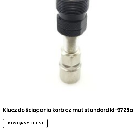
Klucz do ściągania korb azimut standard kl-9725a
DOSTĘPNY TUTAJ