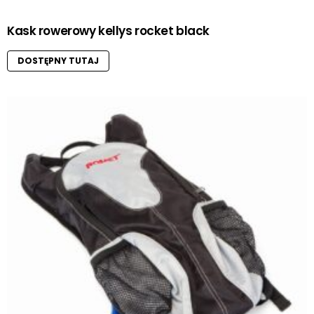
Kask rowerowy kellys rocket black
DOSTĘPNY TUTAJ