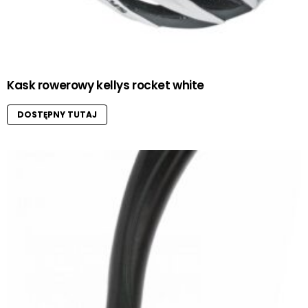
Kask rowerowy kellys rocket white
DOSTĘPNY TUTAJ