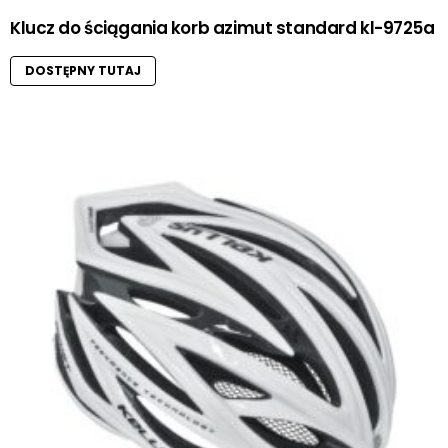
Klucz do ściągania korb azimut standard kl-9725a
DOSTĘPNY TUTAJ