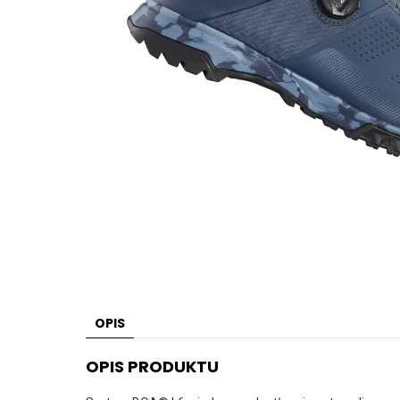
OPIS
OPIS PRODUKTU