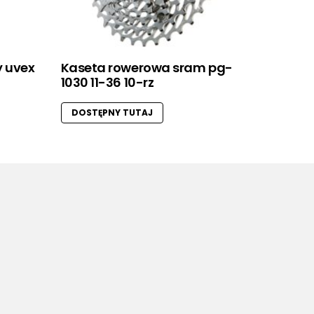
 uvex
Kaseta rowerowa sram pg-
1030 11-36 10-rz
DOSTĘPNY TUTAJ