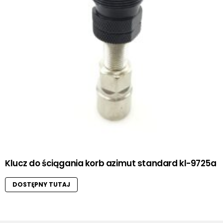
Klucz do ściągania korb azimut standard kl-9725a
DOSTĘPNY TUTAJ