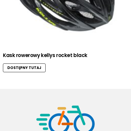
Kask rowerowy kellys rocket black
DOSTĘPNY TUTAJ