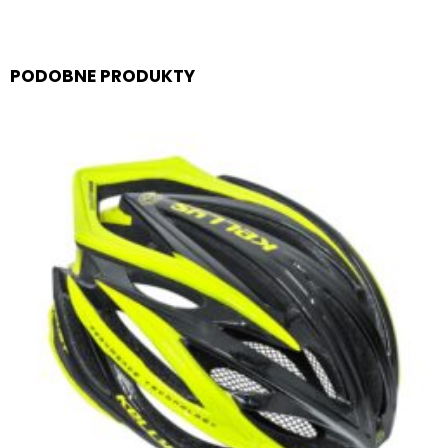
PODOBNE PRODUKTY