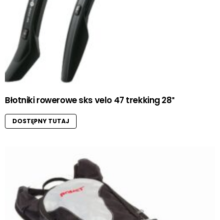
Błotniki rowerowe sks velo 47 trekking 28″
DOSTĘPNY TUTAJ