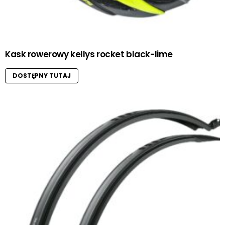
Kask rowerowy kellys rocket black-lime
DOSTĘPNY TUTAJ