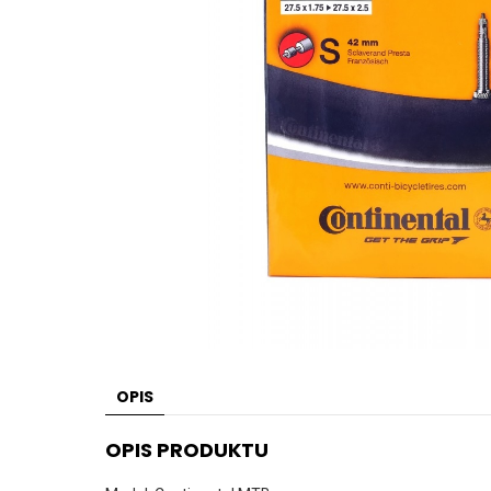
OPIS
OPIS PRODUKTU