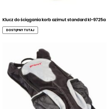
Klucz do ściągania korb azimut standard kl-9725a
DOSTĘPNY TUTAJ