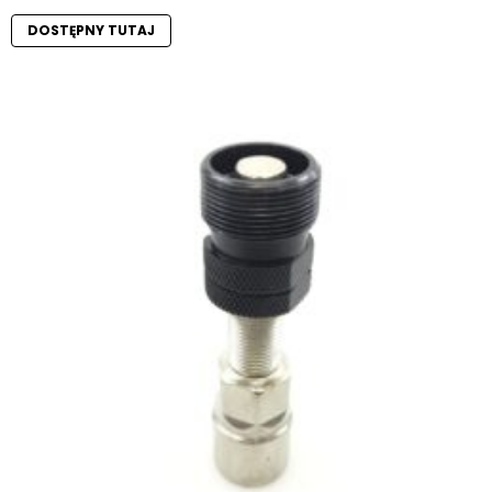
DOSTĘPNY TUTAJ