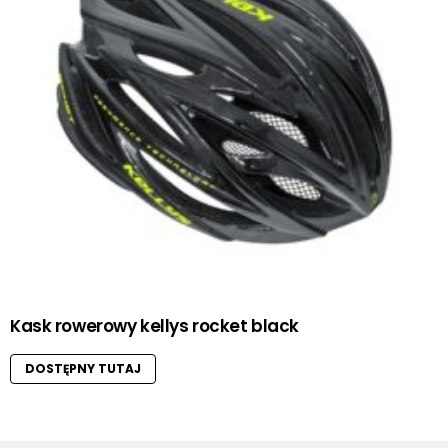
Kask rowerowy kellys rocket black
DOSTĘPNY TUTAJ