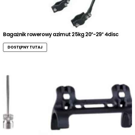
Bagażnik rowerowy azimut 25kg 20″-29″ 4disc
DOSTĘPNY TUTAJ