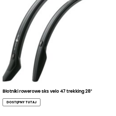
Błotniki rowerowe sks velo 47 trekking 28″
DOSTĘPNY TUTAJ