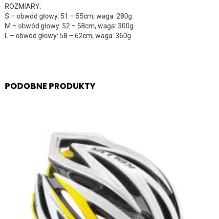
ROZMIARY:
S – obwód głowy: 51 – 55cm, waga: 280g
M – obwód głowy: 52 – 58cm, waga: 300g
L – obwód głowy: 58 – 62cm, waga: 360g
PODOBNE PRODUKTY