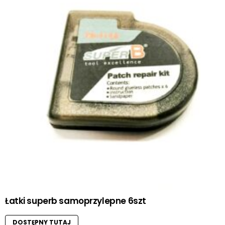
Łatki superb samoprzylepne 6szt
DOSTĘPNY TUTAJ