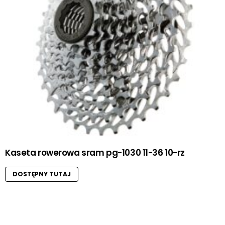
Kaseta rowerowa sram pg-1030 11-36 10-rz
DOSTĘPNY TUTAJ