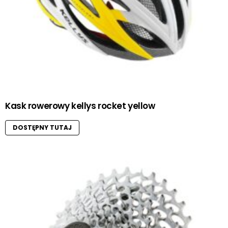
Kask rowerowy kellys rocket yellow
DOSTĘPNY TUTAJ