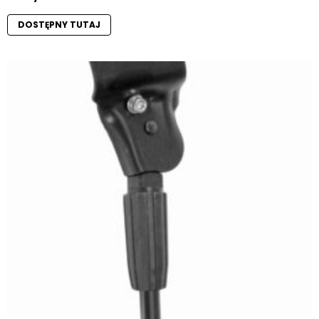
DOSTĘPNY TUTAJ