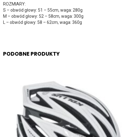
ROZMIARY:
S – obwód głowy: 51 – 55cm, waga: 280g
M – obwód głowy: 52 – 58cm, waga: 300g
L – obwód głowy: 58 – 62cm, waga: 360g
PODOBNE PRODUKTY