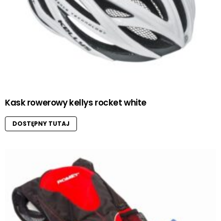
Kask rowerowy kellys rocket white
DOSTĘPNY TUTAJ