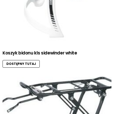
Koszyk bidonu kls sidewinder white
DOSTĘPNY TUTAJ