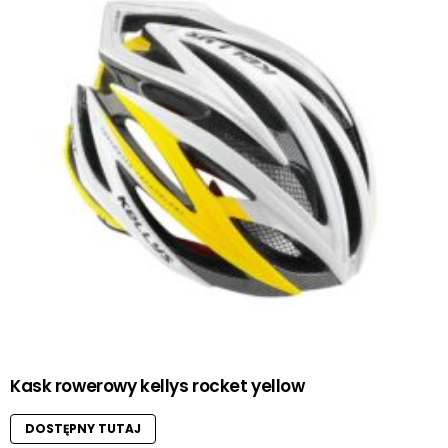
Kask rowerowy kellys rocket yellow
DOSTĘPNY TUTAJ