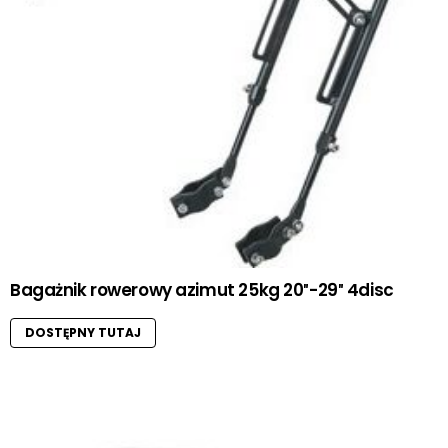
Bagażnik rowerowy azimut 25kg 20″-29″ 4disc
DOSTĘPNY TUTAJ