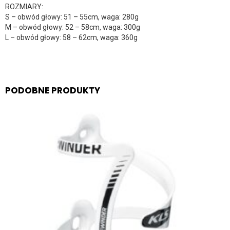
ROZMIARY:
S – obwód głowy: 51 – 55cm, waga: 280g
M – obwód głowy: 52 – 58cm, waga: 300g
L – obwód głowy: 58 – 62cm, waga: 360g
PODOBNE PRODUKTY