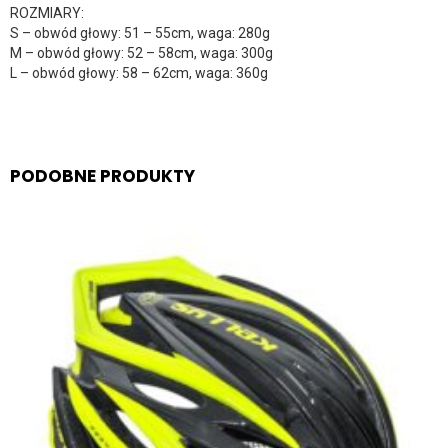
ROZMIARY:
S – obwód głowy: 51 – 55cm, waga: 280g
M – obwód głowy: 52 – 58cm, waga: 300g
L – obwód głowy: 58 – 62cm, waga: 360g
PODOBNE PRODUKTY