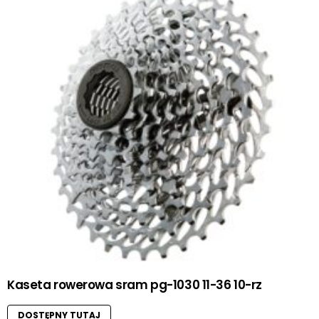
Kaseta rowerowa sram pg-1030 11-36 10-rz
DOSTĘPNY TUTAJ