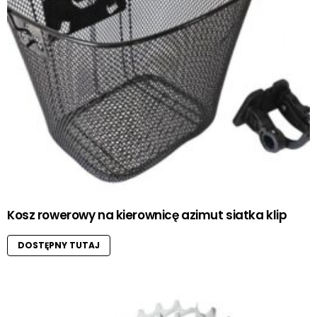
Kosz rowerowy na kierownicę azimut siatka klip
DOSTĘPNY TUTAJ