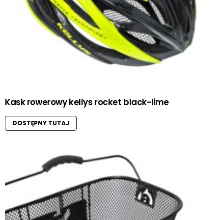
Kask rowerowy kellys rocket black-lime
DOSTĘPNY TUTAJ