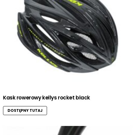
Kask rowerowy kellys rocket black
DOSTĘPNY TUTAJ