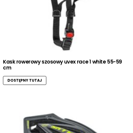
Kask rowerowy szosowy uvex race 1 white 55-59
cm
DOSTĘPNY TUTAJ