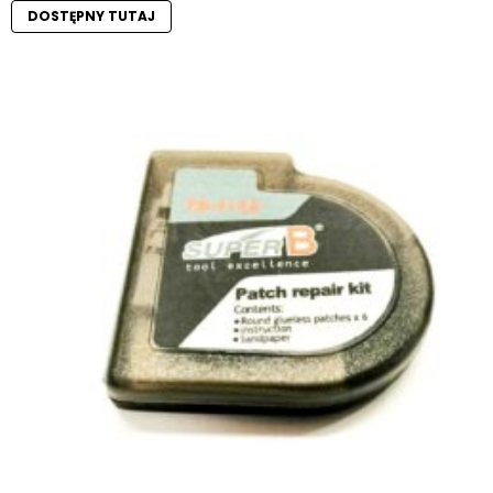
DOSTĘPNY TUTAJ