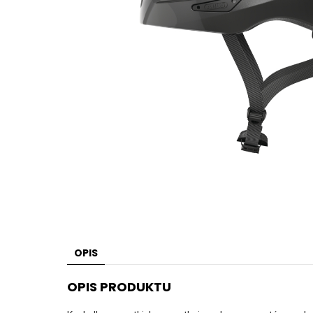
OPIS
OPIS PRODUKTU