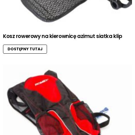
Kosz rowerowy na kierownicę azimut siatka klip
DOSTĘPNY TUTAJ