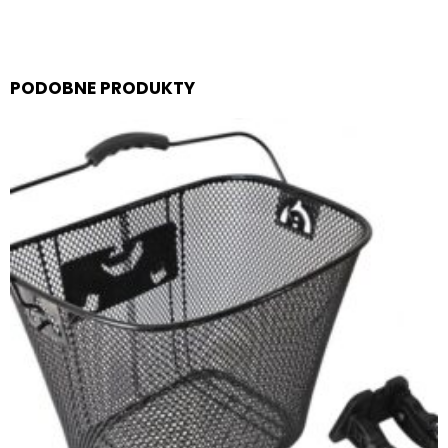
PODOBNE PRODUKTY