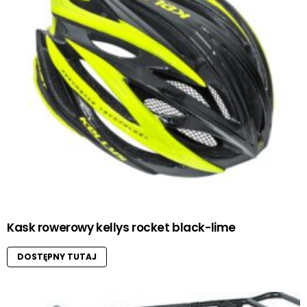
Kask rowerowy kellys rocket black-lime
DOSTĘPNY TUTAJ