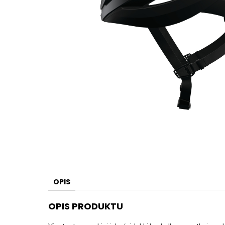
OPIS
OPIS PRODUKTU