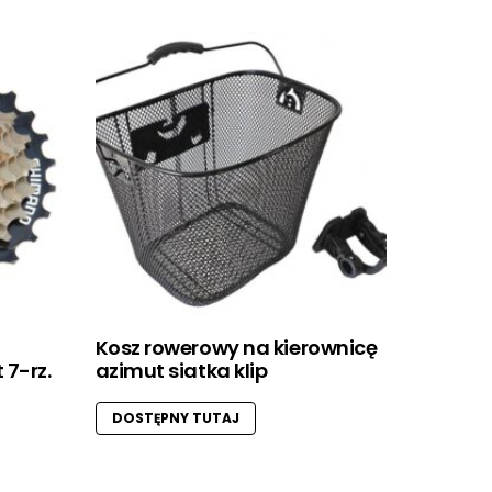
Kosz rowerowy na kierownicę
 7-rz.
azimut siatka klip
DOSTĘPNY TUTAJ