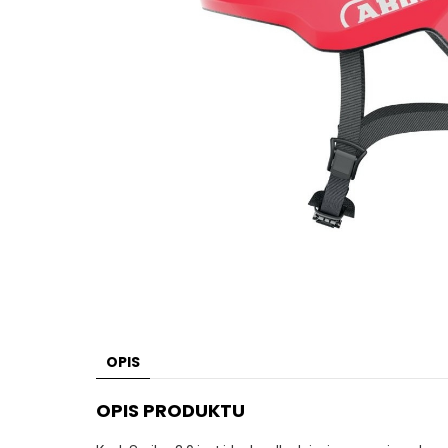
OPIS
OPIS PRODUKTU