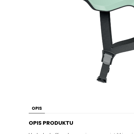
OPIS
OPIS PRODUKTU