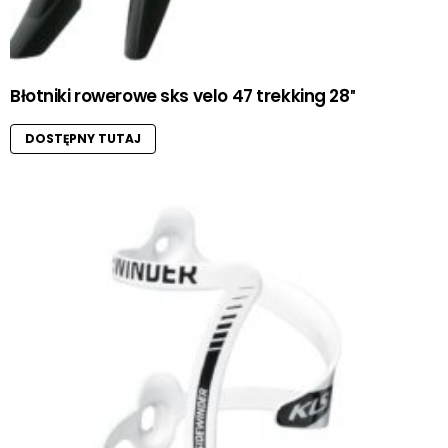
Błotniki rowerowe sks velo 47 trekking 28″
DOSTĘPNY TUTAJ