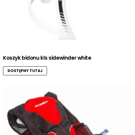
Koszyk bidonu kls sidewinder white
DOSTĘPNY TUTAJ