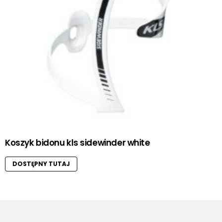
Koszyk bidonu kls sidewinder white
DOSTĘPNY TUTAJ