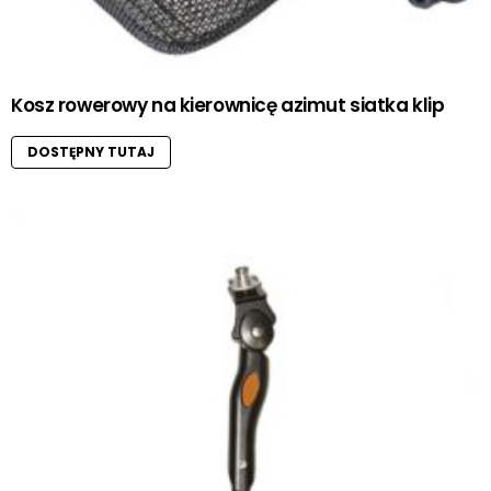
Kosz rowerowy na kierownicę azimut siatka klip
DOSTĘPNY TUTAJ