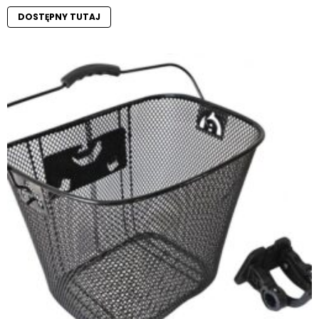
DOSTĘPNY TUTAJ