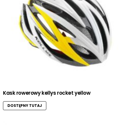
Kask rowerowy kellys rocket yellow
DOSTĘPNY TUTAJ