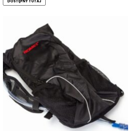
DOSTĘPNY TUTAJ