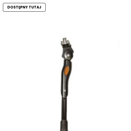
DOSTĘPNY TUTAJ