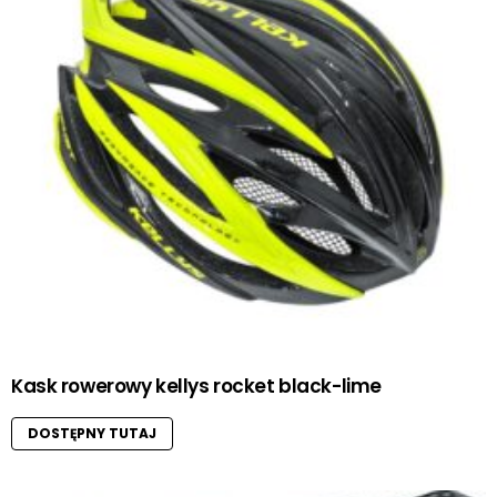
Kask rowerowy kellys rocket black-lime
DOSTĘPNY TUTAJ