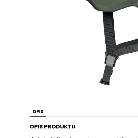
OPIS
OPIS PRODUKTU