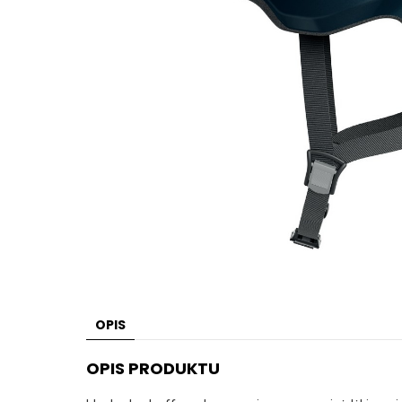
OPIS
OPIS PRODUKTU