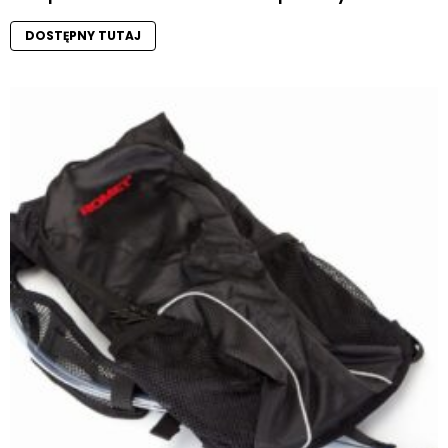
DOSTĘPNY TUTAJ