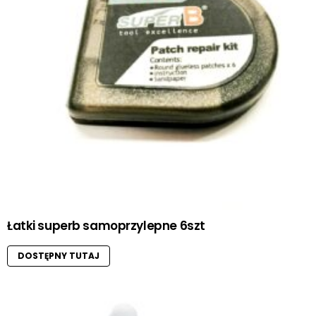
Łatki superb samoprzylepne 6szt
DOSTĘPNY TUTAJ