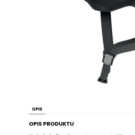
OPIS
OPIS PRODUKTU