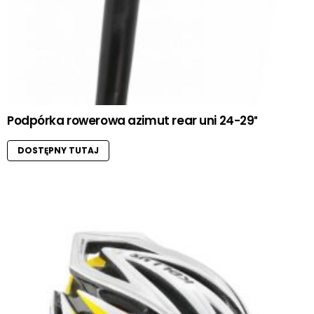
Podpórka rowerowa azimut rear uni 24-29″
DOSTĘPNY TUTAJ