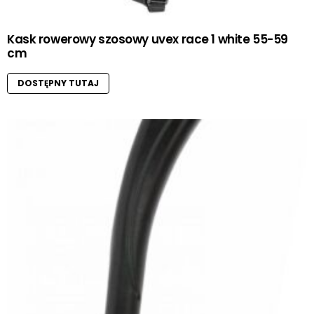
Kask rowerowy szosowy uvex race 1 white 55-59
cm
DOSTĘPNY TUTAJ