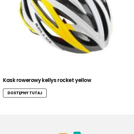
Kask rowerowy kellys rocket yellow
DOSTĘPNY TUTAJ