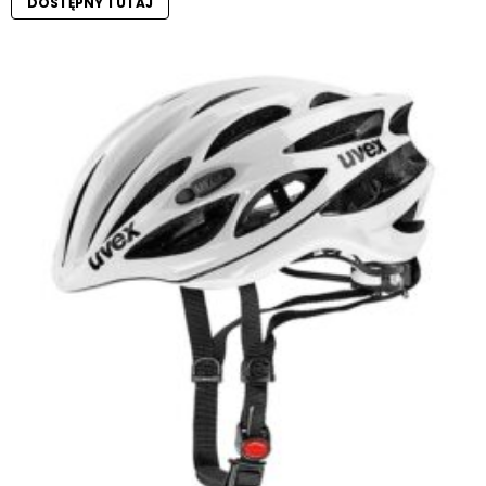
DOSTĘPNY TUTAJ