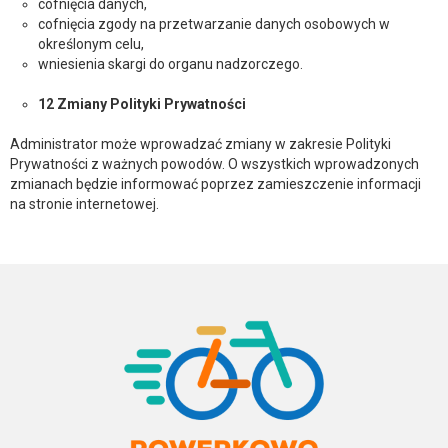
cofnięcia danych,
cofnięcia zgody na przetwarzanie danych osobowych w
określonym celu,
wniesienia skargi do organu nadzorczego.
12 Zmiany Polityki Prywatności
Administrator może wprowadzać zmiany w zakresie Polityki
Prywatności z ważnych powodów. O wszystkich wprowadzonych
zmianach będzie informować poprzez zamieszczenie informacji
na stronie internetowej.