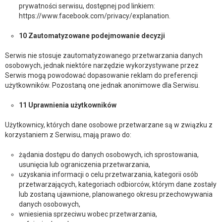
prywatności serwisu, dostępnej pod linkiem:
https://www.facebook.com/privacy/explanation.
10 Zautomatyzowane podejmowanie decyzji
Serwis nie stosuje zautomatyzowanego przetwarzania danych
osobowych, jednak niektóre narzędzie wykorzystywane przez
Serwis mogą powodować dopasowanie reklam do preferencji
użytkowników. Pozostaną one jednak anonimowe dla Serwisu.
11 Uprawnienia użytkowników
Użytkownicy, których dane osobowe przetwarzane są w związku z
korzystaniem z Serwisu, mają prawo do:
żądania dostępu do danych osobowych, ich sprostowania,
usunięcia lub ograniczenia przetwarzania,
uzyskania informacji o celu przetwarzania, kategorii osób
przetwarzających, kategoriach odbiorców, którym dane zostały
lub zostaną ujawnione, planowanego okresu przechowywania
danych osobowych,
wniesienia sprzeciwu wobec przetwarzania,