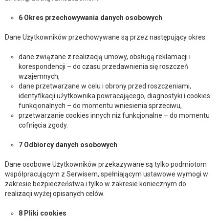
6 Okres przechowywania danych osobowych
Dane Użytkowników przechowywane są przez następujący okres:
dane związane z realizacją umowy, obsługą reklamacji i
korespondencji – do czasu przedawnienia się roszczeń
wzajemnych,
dane przetwarzane w celu i obrony przed roszczeniami,
identyfikacji użytkownika powracającego, diagnostyki i cookies
funkcjonalnych – do momentu wniesienia sprzeciwu,
przetwarzanie cookies innych niż funkcjonalne – do momentu
cofnięcia zgody.
7 Odbiorcy danych osobowych
Dane osobowe Użytkowników przekazywane są tylko podmiotom
współpracującym z Serwisem, spełniającym ustawowe wymogi w
zakresie bezpieczeństwa i tylko w zakresie koniecznym do
realizacji wyżej opisanych celów.
8 Pliki cookies