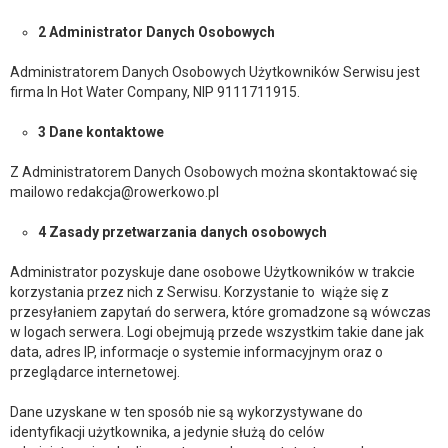
2 Administrator Danych Osobowych
Administratorem Danych Osobowych Użytkowników Serwisu jest
firma In Hot Water Company, NIP
9111711915
.
3 Dane kontaktowe
Z Administratorem Danych Osobowych można skontaktować się
mailowo redakcja@rowerkowo.pl
4 Zasady przetwarzania danych osobowych
Administrator pozyskuje dane osobowe Użytkowników w trakcie
korzystania przez nich z Serwisu. Korzystanie to wiąże się z
przesyłaniem zapytań do serwera, które gromadzone są wówczas
w logach serwera. Logi obejmują przede wszystkim takie dane jak
data, adres IP, informacje o systemie informacyjnym oraz o
przeglądarce internetowej.
Dane uzyskane w ten sposób nie są wykorzystywane do
identyfikacji użytkownika, a jedynie służą do celów