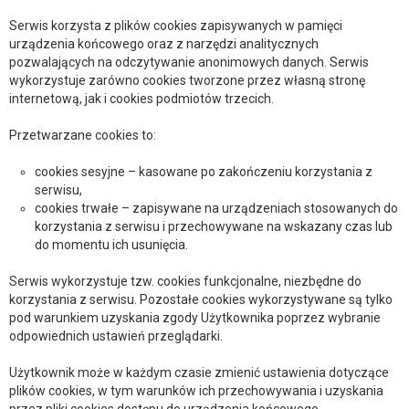
Serwis korzysta z plików cookies zapisywanych w pamięci
urządzenia końcowego oraz z narzędzi analitycznych
pozwalających na odczytywanie anonimowych danych. Serwis
wykorzystuje zarówno cookies tworzone przez własną stronę
internetową, jak i cookies podmiotów trzecich.
Przetwarzane cookies to:
cookies sesyjne – kasowane po zakończeniu korzystania z
serwisu,
cookies trwałe – zapisywane na urządzeniach stosowanych do
korzystania z serwisu i przechowywane na wskazany czas lub
do momentu ich usunięcia.
Serwis wykorzystuje tzw. cookies funkcjonalne, niezbędne do
korzystania z serwisu. Pozostałe cookies wykorzystywane są tylko
pod warunkiem uzyskania zgody Użytkownika poprzez wybranie
odpowiednich ustawień przeglądarki.
Użytkownik może w każdym czasie zmienić ustawienia dotyczące
plików cookies, w tym warunków ich przechowywania i uzyskania