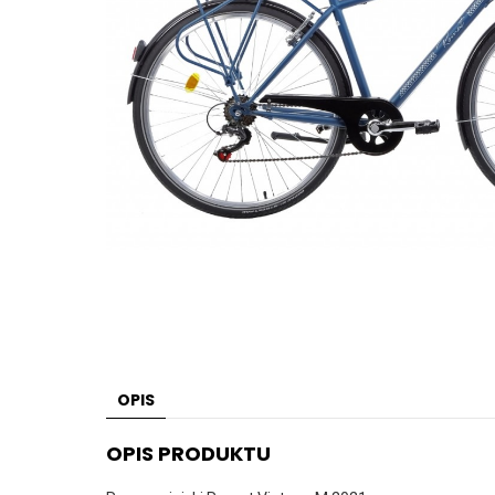
OPIS
OPIS PRODUKTU